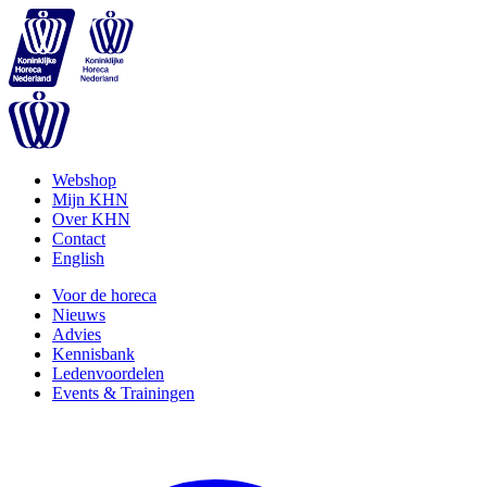
Webshop
Mijn KHN
Over KHN
Contact
English
Voor de horeca
Nieuws
Advies
Kennisbank
Ledenvoordelen
Events & Trainingen