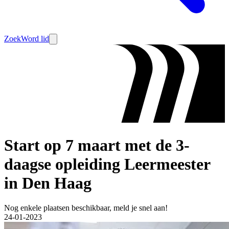
Zoek
Word lid
Start op 7 maart met de 3-
daagse opleiding Leermeester
in Den Haag
Nog enkele plaatsen beschikbaar, meld je snel aan!
24-01-2023