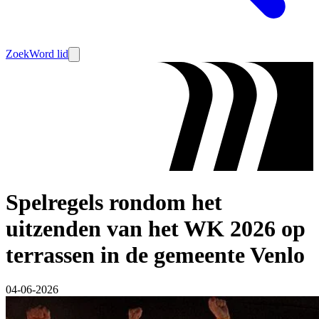
Zoek
Word lid
Spelregels rondom het
uitzenden van het WK 2026 op
terrassen in de gemeente Venlo
04-06-2026