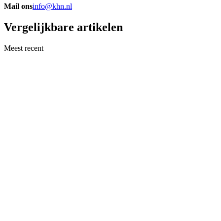
Mail ons
info@khn.nl
Vergelijkbare artikelen
Meest recent