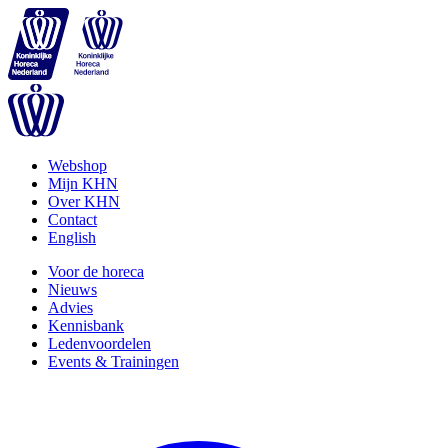
Webshop
Mijn KHN
Over KHN
Contact
English
Voor de horeca
Nieuws
Advies
Kennisbank
Ledenvoordelen
Events & Trainingen