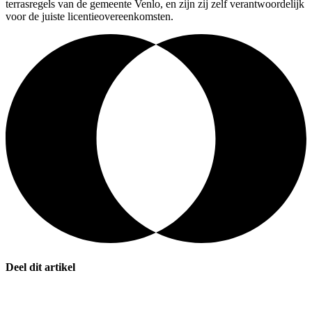
terrasregels van de gemeente Venlo, en zijn zij zelf verantwoordelijk
voor de juiste licentieovereenkomsten.
Deel dit artikel