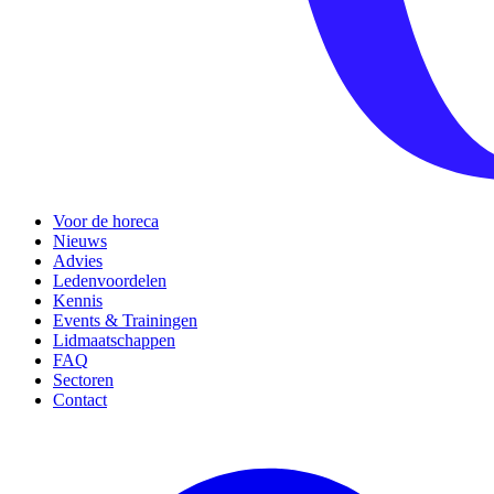
Voor de horeca
Nieuws
Advies
Ledenvoordelen
Kennis
Events & Trainingen
Lidmaatschappen
FAQ
Sectoren
Contact