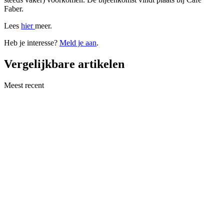
Faber.
Lees
hier
meer.
Heb je interesse?
Meld je aan
.
Vergelijkbare artikelen
Meest recent