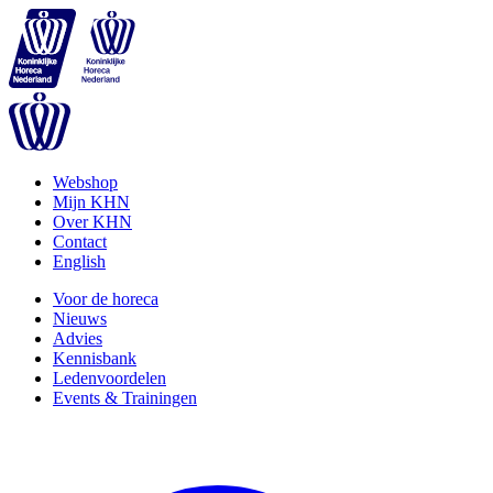
Webshop
Mijn KHN
Over KHN
Contact
English
Voor de horeca
Nieuws
Advies
Kennisbank
Ledenvoordelen
Events & Trainingen