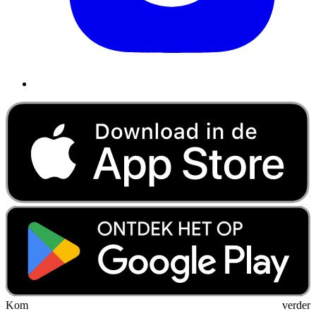
Kom verder