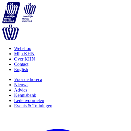
Webshop
Mijn KHN
Over KHN
Contact
English
Voor de horeca
Nieuws
Advies
Kennisbank
Ledenvoordelen
Events & Trainingen