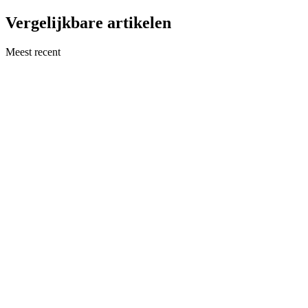
Vergelijkbare artikelen
Meest recent