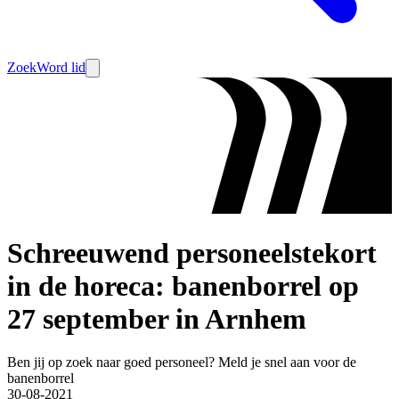
Zoek
Word lid
Schreeuwend personeelstekort
in de horeca: banenborrel op
27 september in Arnhem
Ben jij op zoek naar goed personeel? Meld je snel aan voor de
banenborrel
30-08-2021