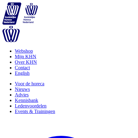
Webshop
Mijn KHN
Over KHN
Contact
English
Voor de horeca
Nieuws
Advies
Kennisbank
Ledenvoordelen
Events & Trainingen