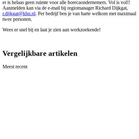
er is helaas geen ruimte voor alle horecaondernemers. Vol is vol!!
Aanmelden kan via de e-mail bij regiomanager Richard Dijkgat,
r.dijkgat@khn.nl
. Per bedrijf ben je van harte welkom met maximaal
twee personen.
Wees er snel bij en laat je zien aan werkzoekende!
Vergelijkbare artikelen
Meest recent