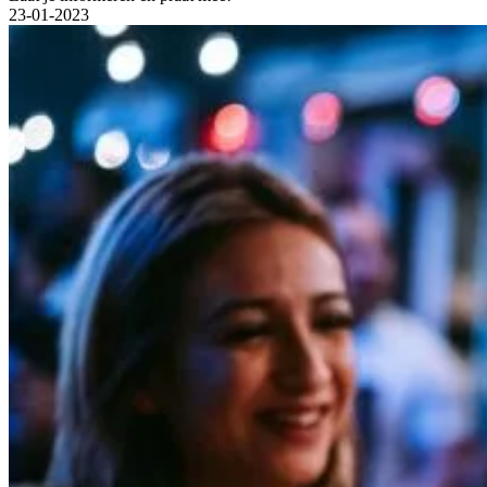
23-01-2023