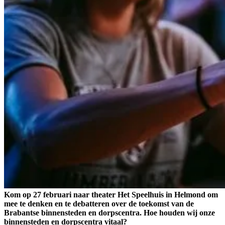
Kom op 27 februari naar theater Het Speelhuis in Helmond om
mee te denken en te debatteren over de toekomst van de
Brabantse binnensteden en dorpscentra. Hoe houden wij onze
binnensteden en dorpscentra vitaal?