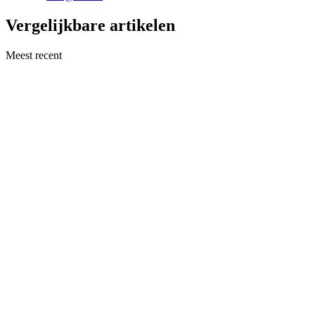
Vergelijkbare artikelen
Meest recent