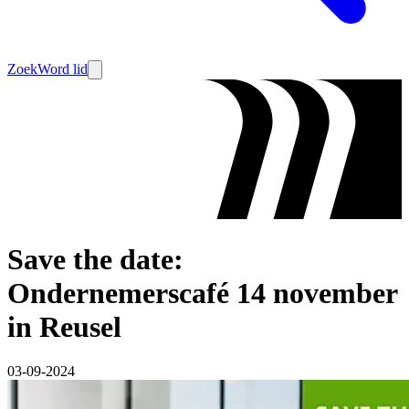
Zoek
Word lid
Save the date:
Ondernemerscafé 14 november
in Reusel
03-09-2024