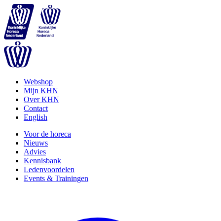
Webshop
Mijn KHN
Over KHN
Contact
English
Voor de horeca
Nieuws
Advies
Kennisbank
Ledenvoordelen
Events & Trainingen