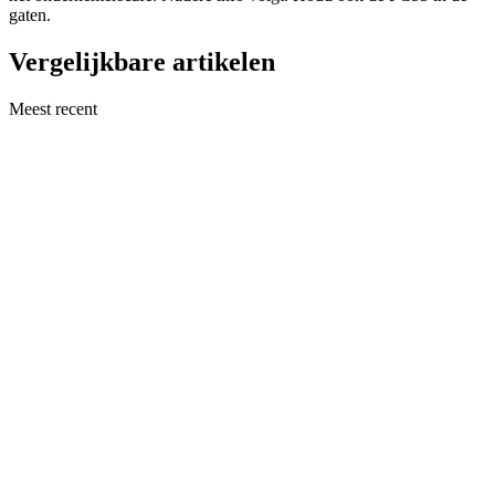
gaten.
Vergelijkbare artikelen
Meest recent