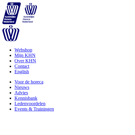
Webshop
Mijn KHN
Over KHN
Contact
English
Voor de horeca
Nieuws
Advies
Kennisbank
Ledenvoordelen
Events & Trainingen