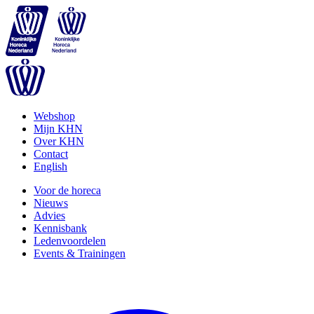
Webshop
Mijn KHN
Over KHN
Contact
English
Voor de horeca
Nieuws
Advies
Kennisbank
Ledenvoordelen
Events & Trainingen