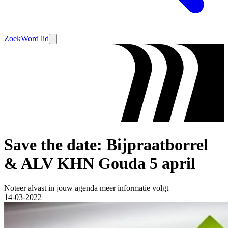
Zoek
Word lid
Save the date: Bijpraatborrel
& ALV KHN Gouda 5 april
Noteer alvast in jouw agenda meer informatie volgt
14-03-2022