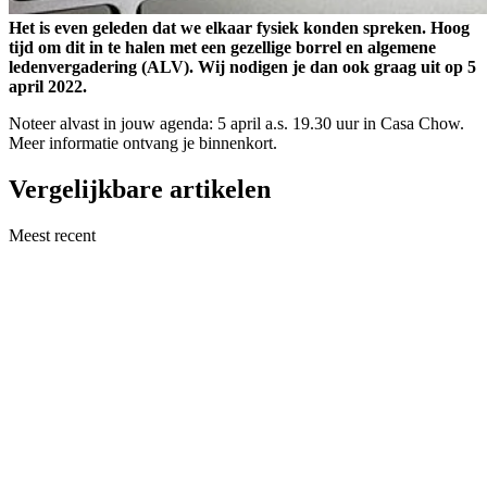
Het is even geleden dat we elkaar fysiek konden spreken. Hoog
tijd om dit in te halen met een gezellige borrel en algemene
ledenvergadering (ALV). Wij nodigen je dan ook graag uit op 5
april 2022.
Noteer alvast in jouw agenda: 5 april a.s. 19.30 uur in Casa Chow.
Meer informatie ontvang je binnenkort.
Vergelijkbare artikelen
Meest recent