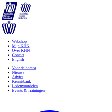
Webshop
Mijn KHN
Over KHN
Contact
English
Voor de horeca
Nieuws
Advies
Kennisbank
Ledenvoordelen
Events & Trainingen