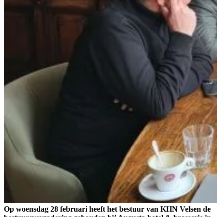
Op woensdag 28 februari heeft het bestuur van KHN Velsen de