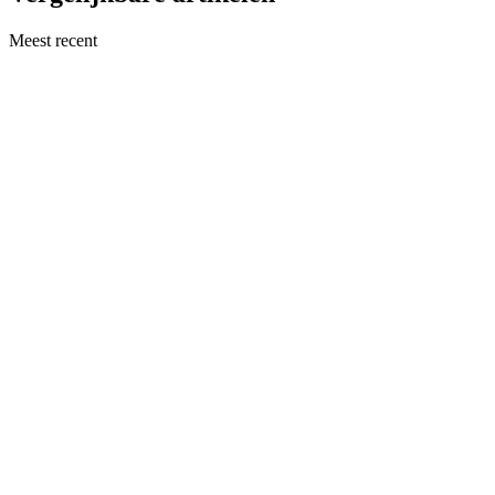
Meest recent