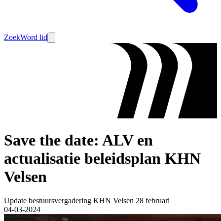
Zoek
Word lid
Save the date: ALV en
actualisatie beleidsplan KHN
Velsen
Update bestuursvergadering KHN Velsen 28 februari
04-03-2024