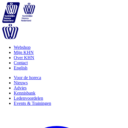
Webshop
Mijn KHN
Over KHN
Contact
English
Voor de horeca
Nieuws
Advies
Kennisbank
Ledenvoordelen
Events & Trainingen