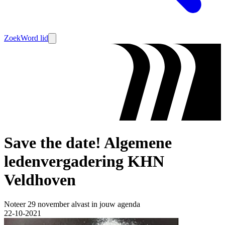
Zoek
Word lid
Save the date! Algemene
ledenvergadering KHN
Veldhoven
Noteer 29 november alvast in jouw agenda
22-10-2021