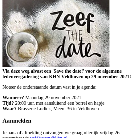
Via deze weg alvast een 'Save the date!' voor de algemene
ledenvergadering van KHN Veldhoven op 29 november 2021!
Noteer de onderstaande datum vast in je agenda:
Wanneer?
Maandag 29 november 2021
Tijd?
20:00 uur, met aansluitend een borrel en hapje
Waar?
Brasserie Ludiek, Meent 36 in Veldhoven
Aanmelden
Je aan- of afmelding ontvangen we graag uiterlijk vrijdag 26