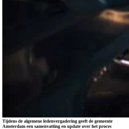
Tijdens de algemene ledenvergadering geeft de gemeente
Amsterdam een samenvatting en update over het proces