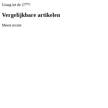
ste
Graag tot de 27
!
Vergelijkbare artikelen
Meest recent