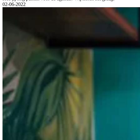
02-06-2022