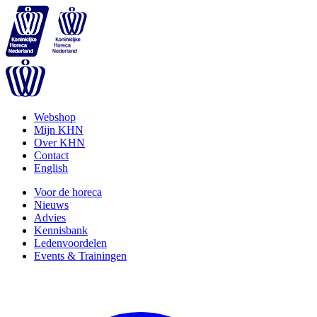
Webshop
Mijn KHN
Over KHN
Contact
English
Voor de horeca
Nieuws
Advies
Kennisbank
Ledenvoordelen
Events & Trainingen