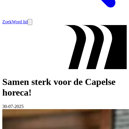
Zoek
Word lid
Samen sterk voor de Capelse
horeca!
30-07-2025