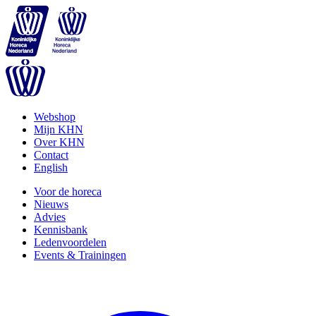
Webshop
Mijn KHN
Over KHN
Contact
English
Voor de horeca
Nieuws
Advies
Kennisbank
Ledenvoordelen
Events & Trainingen