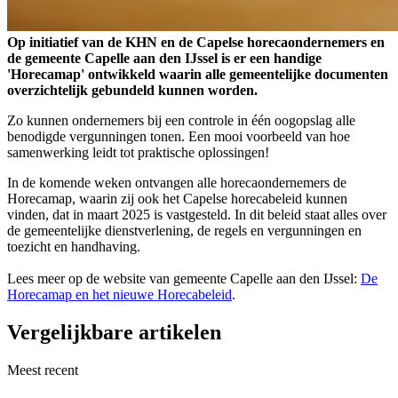
Op initiatief van de KHN en de Capelse horecaondernemers en
de gemeente Capelle aan den IJssel is er een handige
'Horecamap' ontwikkeld waarin alle gemeentelijke documenten
overzichtelijk gebundeld kunnen worden.
Zo kunnen ondernemers bij een controle in één oogopslag alle
benodigde vergunningen tonen. Een mooi voorbeeld van hoe
samenwerking leidt tot praktische oplossingen!
In de komende weken ontvangen alle horecaondernemers de
Horecamap, waarin zij ook het Capelse horecabeleid kunnen
vinden, dat in maart 2025 is vastgesteld. In dit beleid staat alles over
de gemeentelijke dienstverlening, de regels en vergunningen en
toezicht en handhaving.
Lees meer op de website van gemeente Capelle aan den IJssel:
De
Horecamap en het nieuwe Horecabeleid
.
Vergelijkbare artikelen
Meest recent