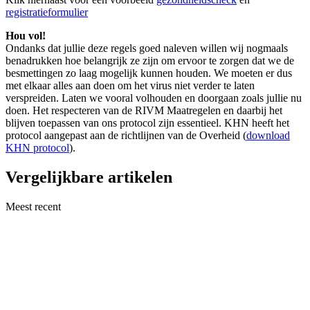
registratieformulier
Hou vol!
Ondanks dat jullie deze regels goed naleven willen wij nogmaals
benadrukken hoe belangrijk ze zijn om ervoor te zorgen dat we de
besmettingen zo laag mogelijk kunnen houden. We moeten er dus
met elkaar alles aan doen om het virus niet verder te laten
verspreiden. Laten we vooral volhouden en doorgaan zoals jullie nu
doen. Het respecteren van de RIVM Maatregelen en daarbij het
blijven toepassen van ons protocol zijn essentieel. KHN heeft het
protocol aangepast aan de richtlijnen van de Overheid (
download
KHN protocol
).
Vergelijkbare artikelen
Meest recent