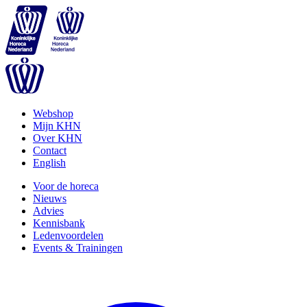
Webshop
Mijn KHN
Over KHN
Contact
English
Voor de horeca
Nieuws
Advies
Kennisbank
Ledenvoordelen
Events & Trainingen