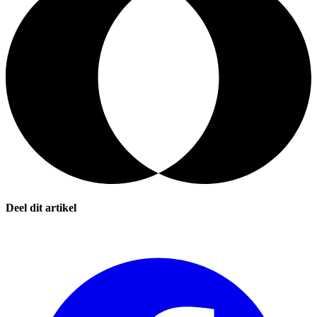
Deel dit artikel