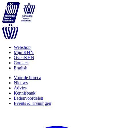
Webshop
Mijn KHN
Over KHN
Contact
English
Voor de horeca
Nieuws
Advies
Kennisbank
Ledenvoordelen
Events & Trainingen