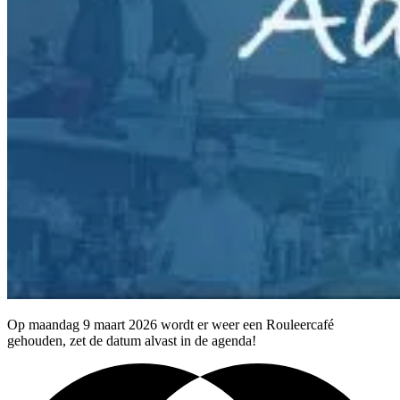
Op maandag 9 maart 2026 wordt er weer een Rouleercafé
gehouden, zet de datum alvast in de agenda!