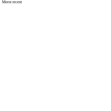
Meest recent