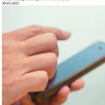
30-03-2021