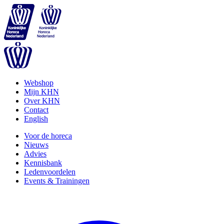
Webshop
Mijn KHN
Over KHN
Contact
English
Voor de horeca
Nieuws
Advies
Kennisbank
Ledenvoordelen
Events & Trainingen