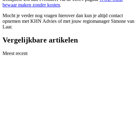
bewaar maken zonder kosten
.
Mocht je verder nog vragen hierover dan kun je altijd contact
opnemen met KHN Advies of met jouw regiomanager Simone van
Laar.
Vergelijkbare artikelen
Meest recent