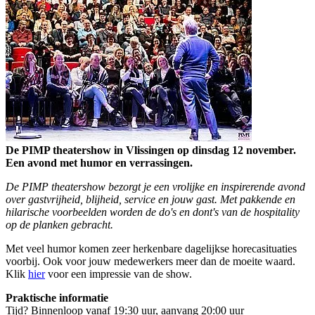
De PIMP theatershow in Vlissingen op dinsdag 12 november.
Een avond met humor en verrassingen.
De PIMP theatershow bezorgt je een vrolijke en inspirerende avond
over gastvrijheid, blijheid, service en jouw gast. Met pakkende en
hilarische voorbeelden worden de do's en dont's van de hospitality
op de planken gebracht.
Met veel humor komen zeer herkenbare dagelijkse horecasituaties
voorbij. Ook voor jouw medewerkers meer dan de moeite waard.
Klik
hier
voor een impressie van de show.
Praktische informatie
Tijd? Binnenloop vanaf 19:30 uur, aanvang 20:00 uur