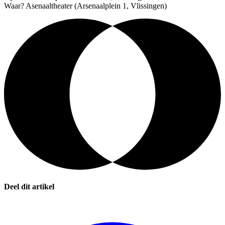
Waar? Asenaaltheater (Arsenaalplein 1, Vlissingen)
Deel dit artikel