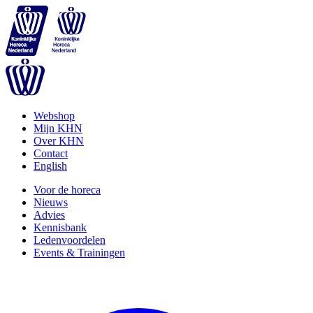
Webshop
Mijn KHN
Over KHN
Contact
English
Voor de horeca
Nieuws
Advies
Kennisbank
Ledenvoordelen
Events & Trainingen