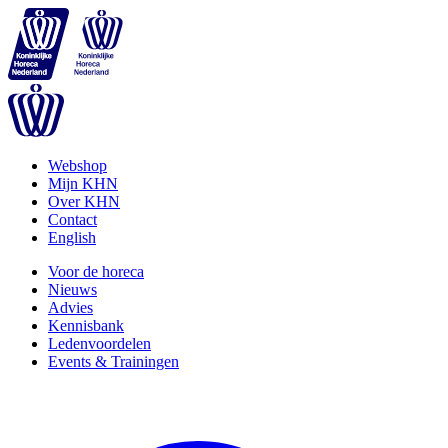
Webshop
Mijn KHN
Over KHN
Contact
English
Voor de horeca
Nieuws
Advies
Kennisbank
Ledenvoordelen
Events & Trainingen