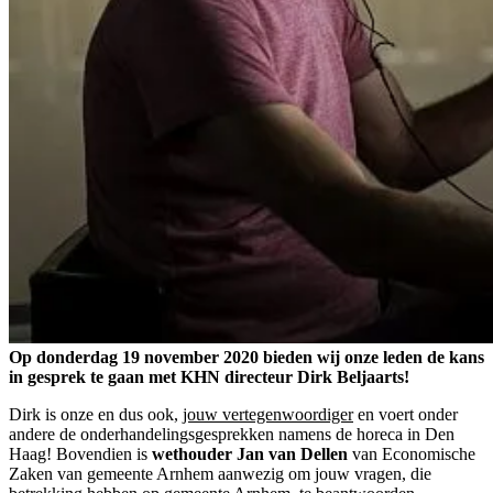
Op donderdag 19 november 2020 bieden wij onze leden de kans
in gesprek te gaan met KHN directeur Dirk Beljaarts!
Dirk is onze en dus ook,
jouw vertegenwoordiger
en voert onder
andere de onderhandelingsgesprekken namens de horeca in Den
Haag! Bovendien is
wethouder Jan van Dellen
van Economische
Zaken van gemeente Arnhem aanwezig om jouw vragen, die