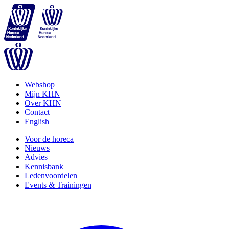
Webshop
Mijn KHN
Over KHN
Contact
English
Voor de horeca
Nieuws
Advies
Kennisbank
Ledenvoordelen
Events & Trainingen