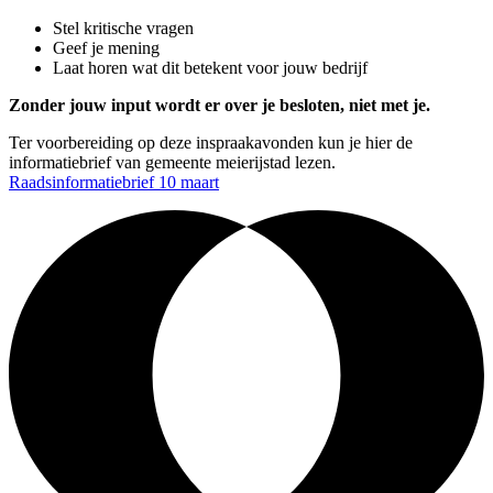
Stel kritische vragen
Geef je mening
Laat horen wat dit betekent voor jouw bedrijf
Zonder jouw input wordt er over je besloten, niet met je.
Ter voorbereiding op deze inspraakavonden kun je hier de
informatiebrief van gemeente meierijstad lezen.
Raadsinformatiebrief 10 maart