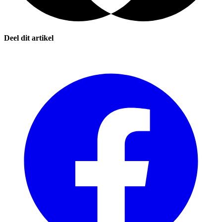
Deel dit artikel