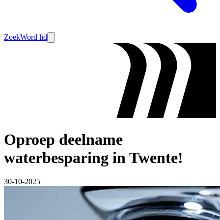
Zoek
Word lid
Oproep deelname
waterbesparing in Twente!
30-10-2025