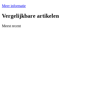
Meer informatie
Vergelijkbare artikelen
Meest recent