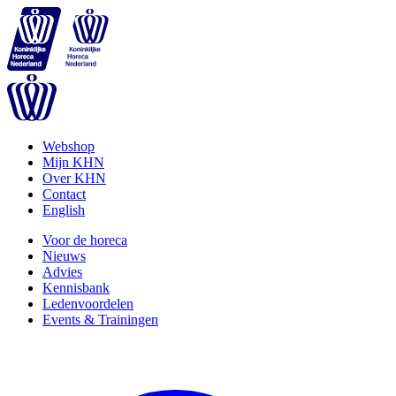
Webshop
Mijn KHN
Over KHN
Contact
English
Voor de horeca
Nieuws
Advies
Kennisbank
Ledenvoordelen
Events & Trainingen