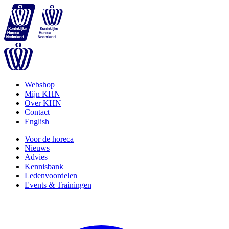
Webshop
Mijn KHN
Over KHN
Contact
English
Voor de horeca
Nieuws
Advies
Kennisbank
Ledenvoordelen
Events & Trainingen