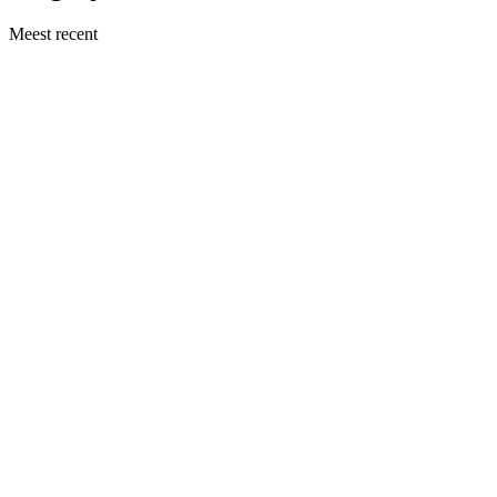
Meest recent