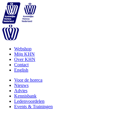
Webshop
Mijn KHN
Over KHN
Contact
English
Voor de horeca
Nieuws
Advies
Kennisbank
Ledenvoordelen
Events & Trainingen