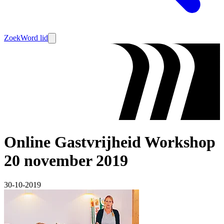
Zoek
Word lid
Online Gastvrijheid Workshop
20 november 2019
30-10-2019