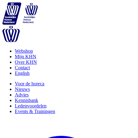
Webshop
Mijn KHN
Over KHN
Contact
English
Voor de horeca
Nieuws
Advies
Kennisbank
Ledenvoordelen
Events & Trainingen