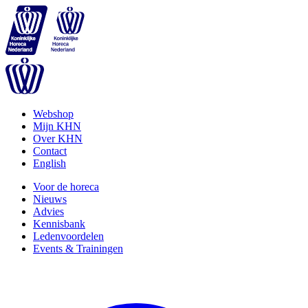
Webshop
Mijn KHN
Over KHN
Contact
English
Voor de horeca
Nieuws
Advies
Kennisbank
Ledenvoordelen
Events & Trainingen