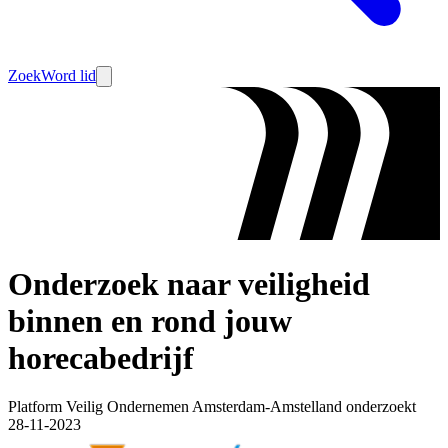
Zoek
Word lid
Onderzoek naar veiligheid
binnen en rond jouw
horecabedrijf
Platform Veilig Ondernemen Amsterdam-Amstelland onderzoekt
28-11-2023