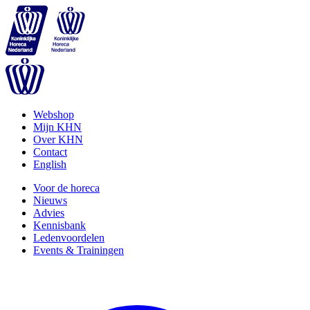
Webshop
Mijn KHN
Over KHN
Contact
English
Voor de horeca
Nieuws
Advies
Kennisbank
Ledenvoordelen
Events & Trainingen