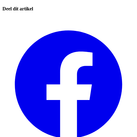
Deel dit artikel