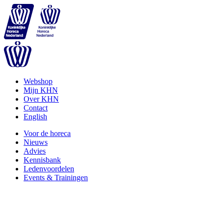
Webshop
Mijn KHN
Over KHN
Contact
English
Voor de horeca
Nieuws
Advies
Kennisbank
Ledenvoordelen
Events & Trainingen