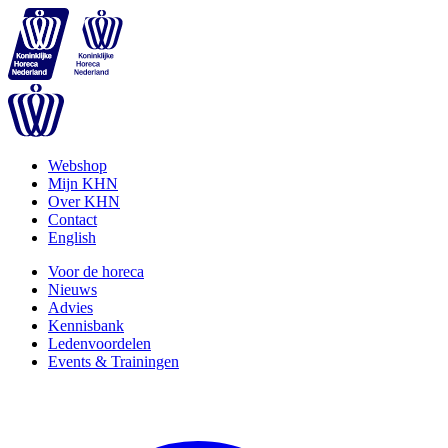
Webshop
Mijn KHN
Over KHN
Contact
English
Voor de horeca
Nieuws
Advies
Kennisbank
Ledenvoordelen
Events & Trainingen