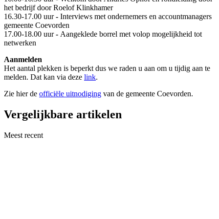
het bedrijf door Roelof Klinkhamer
16.30-17.00 uur
-
Interviews met ondernemers en accountmanagers
gemeente Coevorden
17.00-18.00 uur
-
Aangeklede borrel met volop mogelijkheid tot
netwerken
Aanmelden
Het aantal plekken is beperkt dus we raden u aan om u tijdig aan te
melden. Dat kan via deze
link
.
Zie hier de
officiële uitnodiging
van de gemeente Coevorden.
Vergelijkbare artikelen
Meest recent