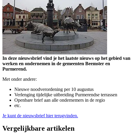
In deze nieuwsbrief vind je het laatste nieuws op het gebied van
werken en ondernemen in de gemeenten Beemster en
Purmerend.
Met onder andere:
Nieuwe noodverordening per 10 augustus
Verlenging tijdelijke uitbreiding Purmerendse terrassen
Openbare brief aan alle ondernemers in de regio
etc.
Je kunt de nieuwsbrief hier terugvinden.
Vergelijkbare artikelen