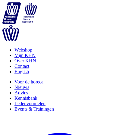
Webshop
Mijn KHN
Over KHN
Contact
English
Voor de horeca
Nieuws
Advies
Kennisbank
Ledenvoordelen
Events & Trainingen