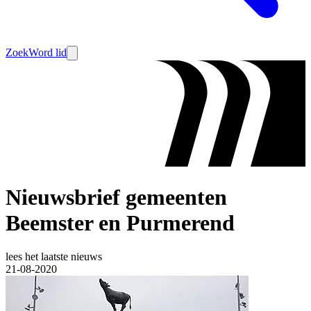
Zoek
Word lid
Nieuwsbrief gemeenten
Beemster en Purmerend
lees het laatste nieuws
21-08-2020