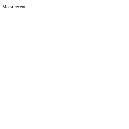
Meest recent