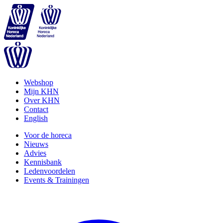
Webshop
Mijn KHN
Over KHN
Contact
English
Voor de horeca
Nieuws
Advies
Kennisbank
Ledenvoordelen
Events & Trainingen