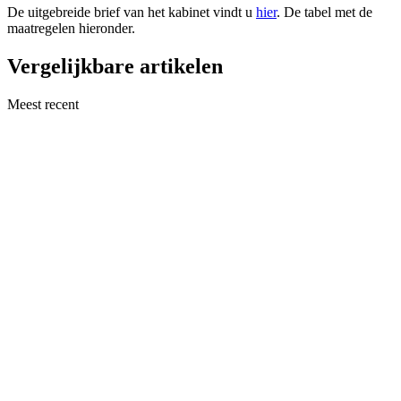
De uitgebreide brief van het kabinet vindt u
hier
. De tabel met de
maatregelen hieronder.
Vergelijkbare artikelen
Meest recent