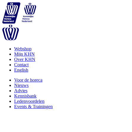
Webshop
Mijn KHN
Over KHN
Contact
English
Voor de horeca
Nieuws
Advies
Kennisbank
Ledenvoordelen
Events & Trainingen