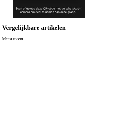
Vergelijkbare artikelen
Meest recent