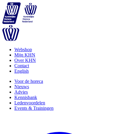
Webshop
Mijn KHN
Over KHN
Contact
English
Voor de horeca
Nieuws
Advies
Kennisbank
Ledenvoordelen
Events & Trainingen