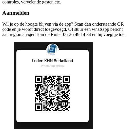
controles, vervelende gasten etc.
Aanmelden
Wil je op de hoogte blijven via de app? Scan dan onderstaande QR
code en je wordt direct toegevoegd. Of stuur een whatsapp bericht
aan regiomanager Toin de Ruiter 06-26 49 14 84 en hij voegt je toe.