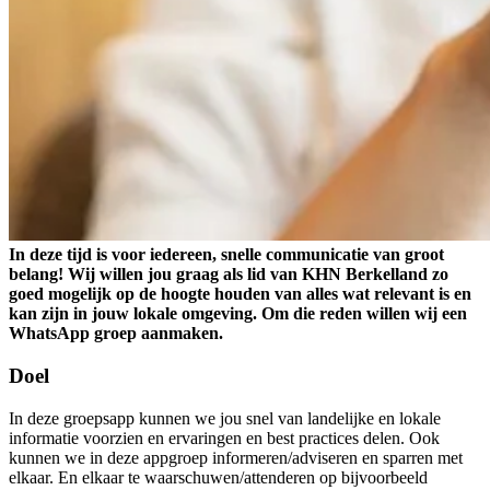
In deze tijd is voor iedereen, snelle communicatie van groot
belang! Wij willen jou graag als lid van KHN Berkelland zo
goed mogelijk op de hoogte houden van alles wat relevant is en
kan zijn in jouw lokale omgeving. Om die reden willen wij een
WhatsApp groep aanmaken.
Doel
In deze groepsapp kunnen we jou snel van landelijke en lokale
informatie voorzien en ervaringen en best practices delen. Ook
kunnen we in deze appgroep informeren/adviseren en sparren met
elkaar. En elkaar te waarschuwen/attenderen op bijvoorbeeld