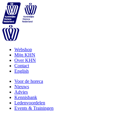
Webshop
Mijn KHN
Over KHN
Contact
English
Voor de horeca
Nieuws
Advies
Kennisbank
Ledenvoordelen
Events & Trainingen