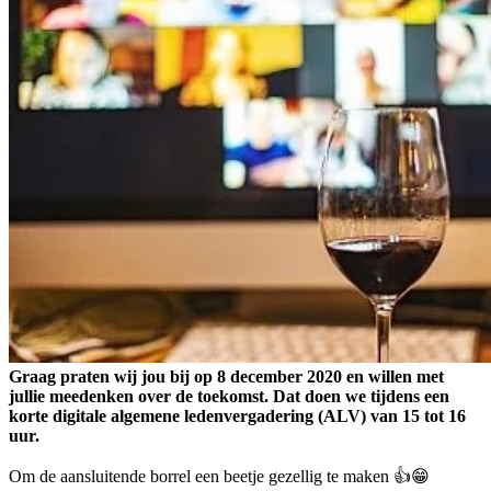
Graag praten wij jou bij op 8 december 2020 en willen met
jullie meedenken over de toekomst. Dat doen we tijdens een
korte digitale algemene ledenvergadering (ALV) van 15 tot 16
uur.
Om de aansluitende borrel een beetje gezellig te maken 👍😁