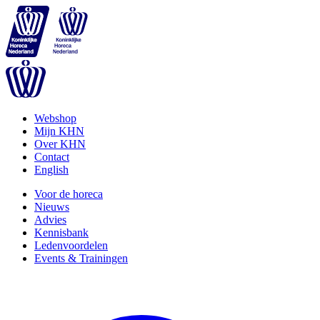
Webshop
Mijn KHN
Over KHN
Contact
English
Voor de horeca
Nieuws
Advies
Kennisbank
Ledenvoordelen
Events & Trainingen