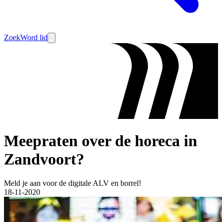
Zoek
Word lid
Meepraten over de horeca in
Zandvoort?
Meld je aan voor de digitale ALV en borrel!
18-11-2020