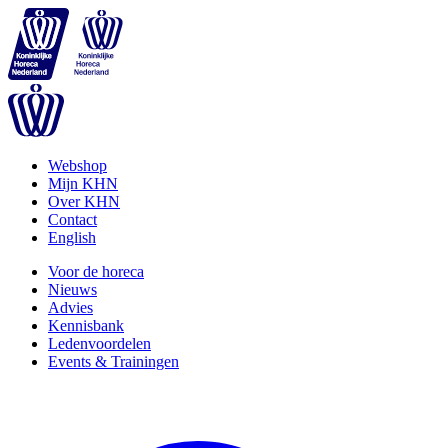
Webshop
Mijn KHN
Over KHN
Contact
English
Voor de horeca
Nieuws
Advies
Kennisbank
Ledenvoordelen
Events & Trainingen