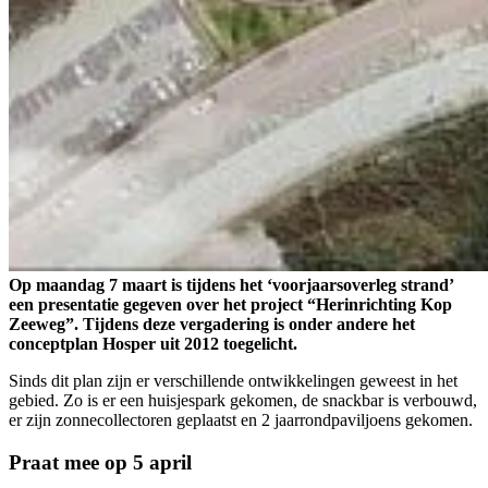
Op maandag 7 maart is tijdens het ‘voorjaarsoverleg strand’
een presentatie gegeven over het project “Herinrichting Kop
Zeeweg”. Tijdens deze vergadering is onder andere het
conceptplan Hosper uit 2012 toegelicht.
Sinds dit plan zijn er verschillende ontwikkelingen geweest in het
gebied. Zo is er een huisjespark gekomen, de snackbar is verbouwd,
er zijn zonnecollectoren geplaatst en 2 jaarrondpaviljoens gekomen.
Praat mee op 5 april