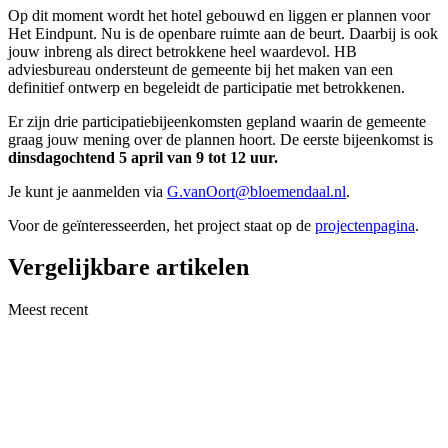
Op dit moment wordt het hotel gebouwd en liggen er plannen voor
Het Eindpunt. Nu is de openbare ruimte aan de beurt. Daarbij is ook
jouw inbreng als direct betrokkene heel waardevol. HB
adviesbureau ondersteunt de gemeente bij het maken van een
definitief ontwerp en begeleidt de participatie met betrokkenen.
Er zijn drie participatiebijeenkomsten gepland waarin de gemeente
graag jouw mening over de plannen hoort. De eerste bijeenkomst is
dinsdagochtend 5 april van 9 tot 12 uur.
Je kunt je aanmelden via
G.vanOort@bloemendaal.nl
.
Voor de geïnteresseerden, het project staat op de
projectenpagina
.
Vergelijkbare artikelen
Meest recent