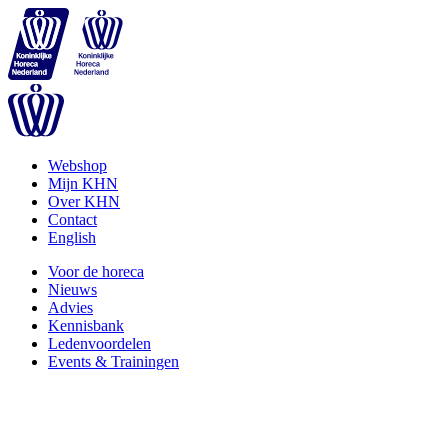
Webshop
Mijn KHN
Over KHN
Contact
English
Voor de horeca
Nieuws
Advies
Kennisbank
Ledenvoordelen
Events & Trainingen