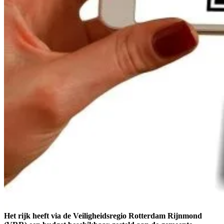
Het rijk heeft via de Veiligheidsregio Rotterdam Rijnmond