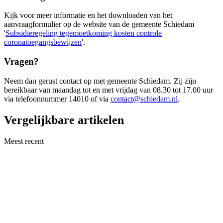
Kijk voor meer informatie en het downloaden van het
aanvraagformulier op de website van de gemeente Schiedam
'
Subsidieregeling tegemoetkoming kosten controle
coronatoegangsbewijzen
'.
Vragen?
Neem dan gerust contact op met gemeente Schiedam. Zij zijn
bereikbaar van maandag tot en met vrijdag van 08.30 tot 17.00 uur
via telefoonnummer 14010 of via
contact@schiedam.nl
.
Vergelijkbare artikelen
Meest recent