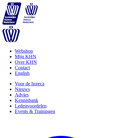
Webshop
Mijn KHN
Over KHN
Contact
English
Voor de horeca
Nieuws
Advies
Kennisbank
Ledenvoordelen
Events & Trainingen