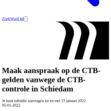
Zoek
Word lid
Maak aanspraak op de CTB-
gelden vanwege de CTB-
controle in Schiedam
Je kunt subsidie aanvragen tot en met 15 januari 2022
05-01-2022