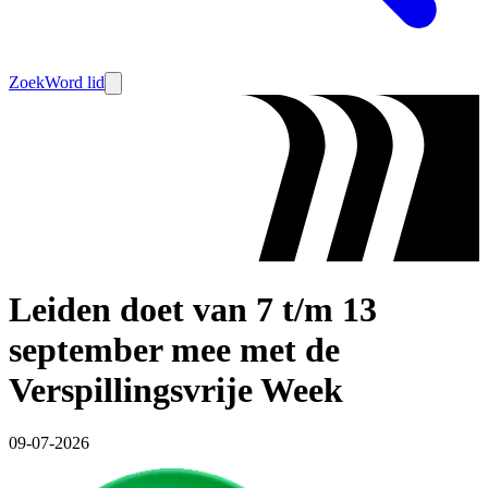
Zoek
Word lid
Leiden doet van 7 t/m 13
september mee met de
Verspillingsvrije Week
09-07-2026