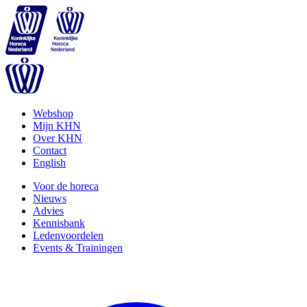
Webshop
Mijn KHN
Over KHN
Contact
English
Voor de horeca
Nieuws
Advies
Kennisbank
Ledenvoordelen
Events & Trainingen