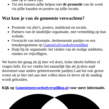
Tot slot kunnen jullie helpen met
de promotie
van de week
via jullie kanalen en posters op jullie locatie.
Wat kun je van de gemeente verwachten?
Promotie via abri’s, posters, stadskrant en socials.
Partners van de landelijke organisatie, met vermelding op hun
website.
Overzicht van informatie, deelnemende partijen en een
totaalprogramma op
Gagoed.nl/voedselverspilling
Hulp bij de organisatie: het vinden van de nodige middelen,
ruimtes en vrijwilligers.
We horen het graag als jij mee wil doen, leuke ideeën hebben of
vragen hebt. En we vinden het natuurlijk fijn als jij deze mail
doorstuurt naar andere geïnteresseerde partijen Laat het ook gerust
weten als je hier niet aan mee willen doen en liever uit de mailing
wordt gehouden.
Kijk op
Samentegenvoedselverspilling.nl
voor meer informatie.