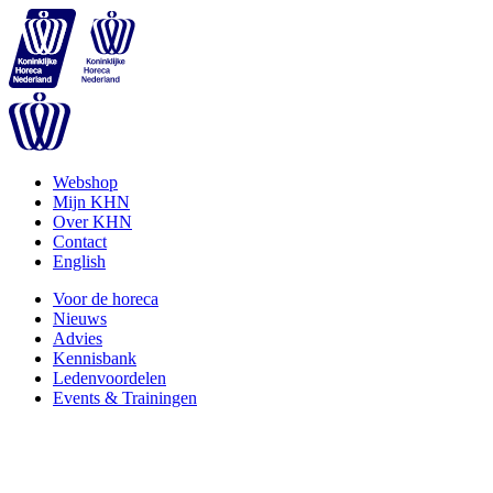
Webshop
Mijn KHN
Over KHN
Contact
English
Voor de horeca
Nieuws
Advies
Kennisbank
Ledenvoordelen
Events & Trainingen