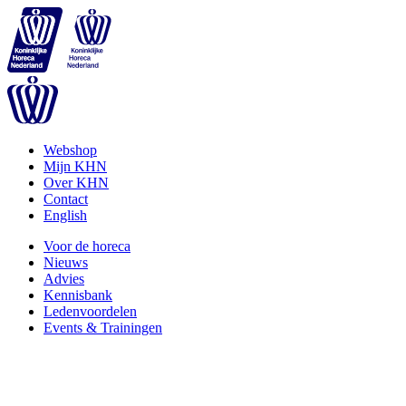
Webshop
Mijn KHN
Over KHN
Contact
English
Voor de horeca
Nieuws
Advies
Kennisbank
Ledenvoordelen
Events & Trainingen