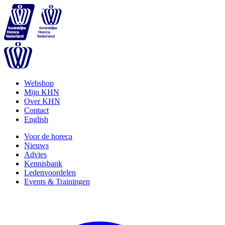
Webshop
Mijn KHN
Over KHN
Contact
English
Voor de horeca
Nieuws
Advies
Kennisbank
Ledenvoordelen
Events & Trainingen