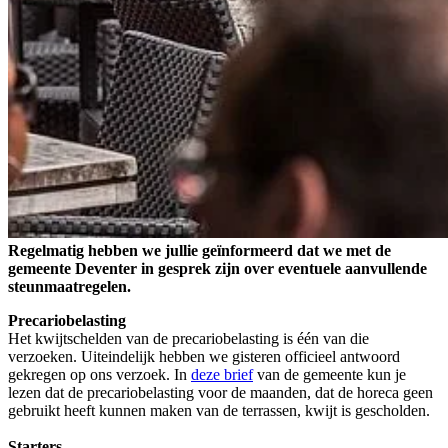
Regelmatig hebben we jullie geïnformeerd dat we met de
gemeente Deventer in gesprek zijn over eventuele aanvullende
steunmaatregelen.
Precariobelasting
Het kwijtschelden van de precariobelasting is één van die
verzoeken. Uiteindelijk hebben we gisteren officieel antwoord
gekregen op ons verzoek. In
deze brief
van de gemeente kun je
lezen dat de precariobelasting voor de maanden, dat de horeca geen
gebruikt heeft kunnen maken van de terrassen, kwijt is gescholden.
Starters