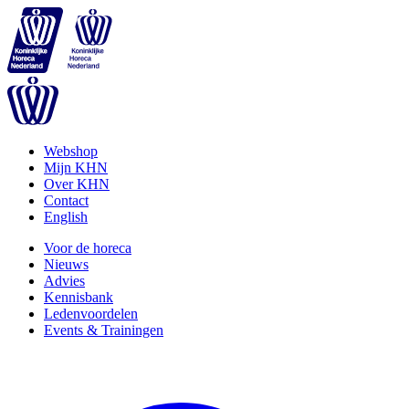
Webshop
Mijn KHN
Over KHN
Contact
English
Voor de horeca
Nieuws
Advies
Kennisbank
Ledenvoordelen
Events & Trainingen