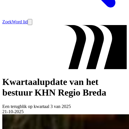
Zoek
Word lid
Kwartaalupdate van het
bestuur KHN Regio Breda
Een terugblik op kwartaal 3 van 2025
21-10-2025