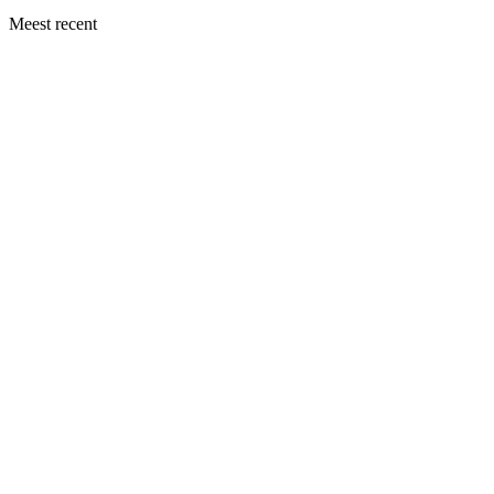
Meest recent