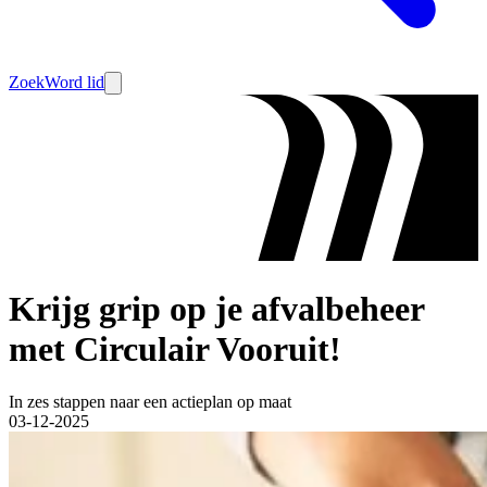
Zoek
Word lid
Krijg grip op je afvalbeheer
met Circulair Vooruit!
In zes stappen naar een actieplan op maat
03-12-2025