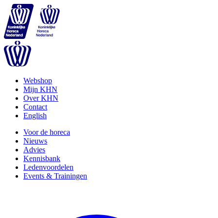
Webshop
Mijn KHN
Over KHN
Contact
English
Voor de horeca
Nieuws
Advies
Kennisbank
Ledenvoordelen
Events & Trainingen