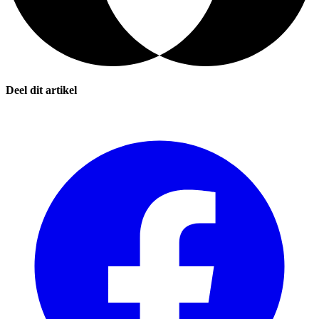
Deel dit artikel