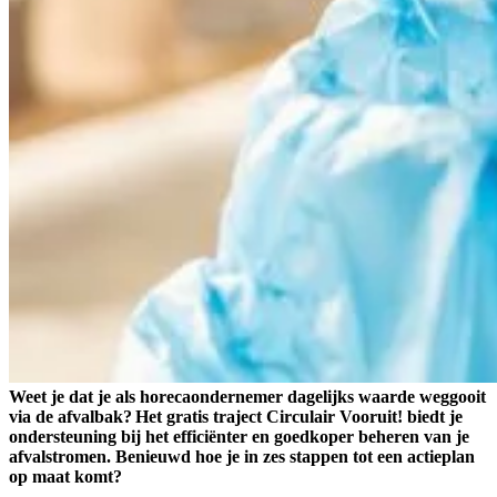
Weet je dat je als horecaondernemer dagelijks waarde weggooit
via de afvalbak? Het gratis traject Circulair Vooruit! biedt je
ondersteuning bij het efficiënter en goedkoper beheren van je
afvalstromen. Benieuwd hoe je in zes stappen tot een actieplan
op maat komt?