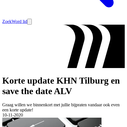
Zoek
Word lid
Korte update KHN Tilburg en
save the date ALV
Graag willen we binnenkort met jullie bijpraten vandaar ook even
een korte update!
10-11-2020