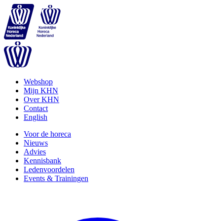
Webshop
Mijn KHN
Over KHN
Contact
English
Voor de horeca
Nieuws
Advies
Kennisbank
Ledenvoordelen
Events & Trainingen