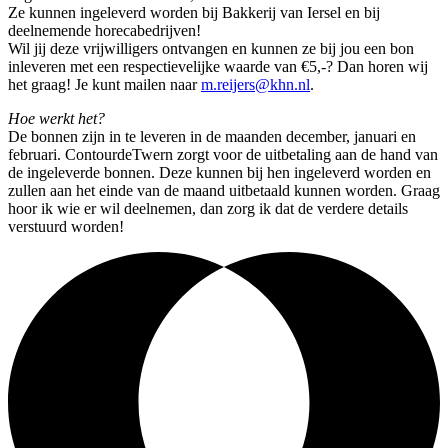
Ze kunnen ingeleverd worden bij Bakkerij van Iersel en bij
deelnemende horecabedrijven!
Wil jij deze vrijwilligers ontvangen en kunnen ze bij jou een bon
inleveren met een respectievelijke waarde van €5,-? Dan horen wij
het graag! Je kunt mailen naar
m.reijers@khn.nl
.
Hoe werkt het?
De bonnen zijn in te leveren in de maanden december, januari en
februari. ContourdeTwern zorgt voor de uitbetaling aan de hand van
de ingeleverde bonnen. Deze kunnen bij hen ingeleverd worden en
zullen aan het einde van de maand uitbetaald kunnen worden. Graag
hoor ik wie er wil deelnemen, dan zorg ik dat de verdere details
verstuurd worden!