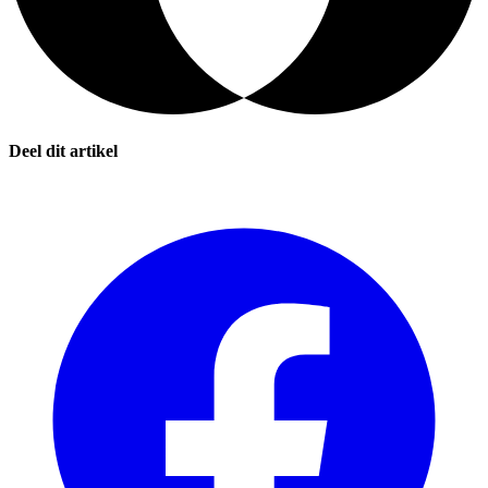
Deel dit artikel