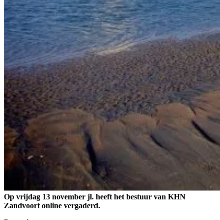
Op vrijdag 13 november jl. heeft het bestuur van KHN
Zandvoort online vergaderd.