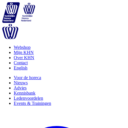
Webshop
Mijn KHN
Over KHN
Contact
English
Voor de horeca
Nieuws
Advies
Kennisbank
Ledenvoordelen
Events & Trainingen