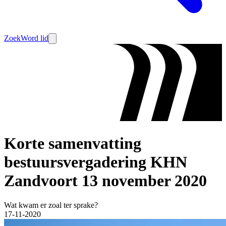
Zoek
Word lid
Korte samenvatting
bestuursvergadering KHN
Zandvoort 13 november 2020
Wat kwam er zoal ter sprake?
17-11-2020