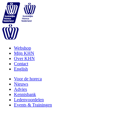
Webshop
Mijn KHN
Over KHN
Contact
English
Voor de horeca
Nieuws
Advies
Kennisbank
Ledenvoordelen
Events & Trainingen