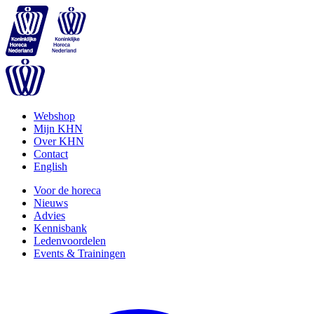
Webshop
Mijn KHN
Over KHN
Contact
English
Voor de horeca
Nieuws
Advies
Kennisbank
Ledenvoordelen
Events & Trainingen