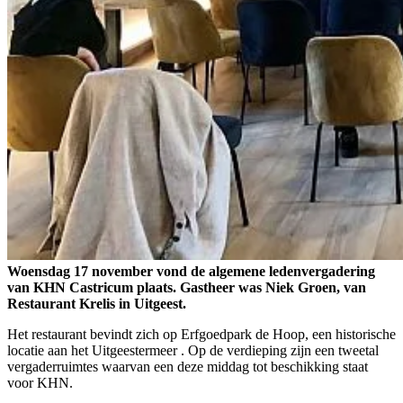
Woensdag 17 november vond de algemene ledenvergadering
van KHN Castricum plaats. Gastheer was Niek Groen, van
Restaurant Krelis in Uitgeest.
Het restaurant bevindt zich op Erfgoedpark de Hoop, een historische
locatie aan het Uitgeestermeer . Op de verdieping zijn een tweetal
vergaderruimtes waarvan een deze middag tot beschikking staat
voor KHN.