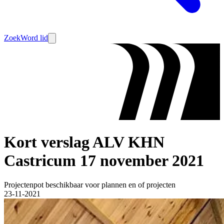
Zoek
Word lid
Kort verslag ALV KHN
Castricum 17 november 2021
Projectenpot beschikbaar voor plannen en of projecten
23-11-2021