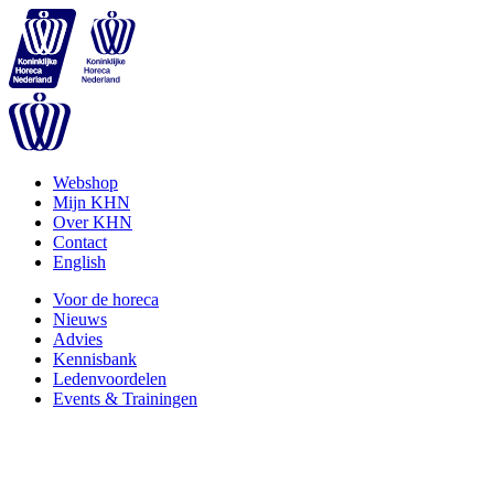
Webshop
Mijn KHN
Over KHN
Contact
English
Voor de horeca
Nieuws
Advies
Kennisbank
Ledenvoordelen
Events & Trainingen