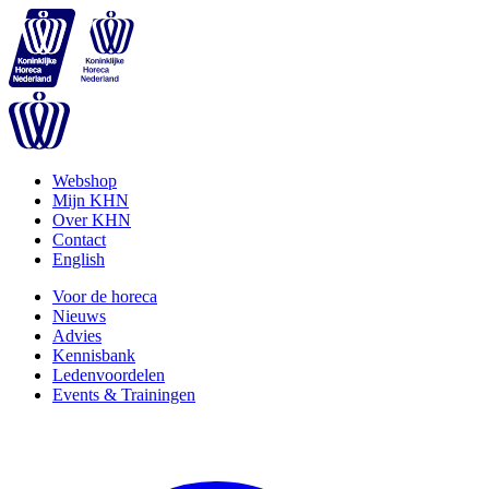
Webshop
Mijn KHN
Over KHN
Contact
English
Voor de horeca
Nieuws
Advies
Kennisbank
Ledenvoordelen
Events & Trainingen