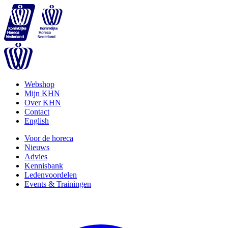
Webshop
Mijn KHN
Over KHN
Contact
English
Voor de horeca
Nieuws
Advies
Kennisbank
Ledenvoordelen
Events & Trainingen