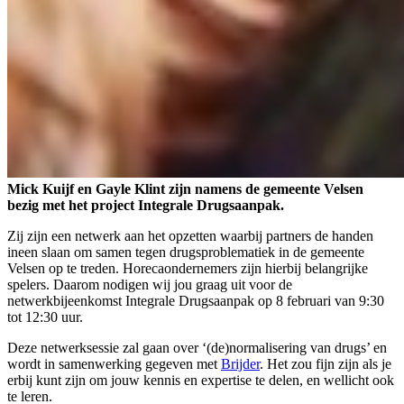
Mick Kuijf en Gayle Klint zijn namens de gemeente Velsen
bezig met het project Integrale Drugsaanpak.
Zij zijn een netwerk aan het opzetten waarbij partners de handen
ineen slaan om samen tegen drugsproblematiek in de gemeente
Velsen op te treden. Horecaondernemers zijn hierbij belangrijke
spelers. Daarom nodigen wij jou graag uit voor de
netwerkbijeenkomst Integrale Drugsaanpak op 8 februari van 9:30
tot 12:30 uur.
Deze netwerksessie zal gaan over ‘(de)normalisering van drugs’ en
wordt in samenwerking gegeven met
Brijder
. Het zou fijn zijn als je
erbij kunt zijn om jouw kennis en expertise te delen, en wellicht ook
te leren.