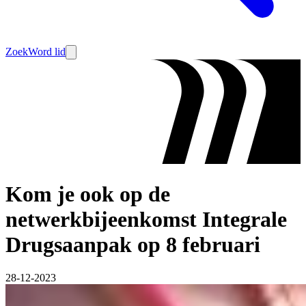
Zoek
Word lid
Kom je ook op de
netwerkbijeenkomst Integrale
Drugsaanpak op 8 februari
28-12-2023