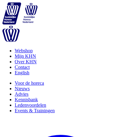
Webshop
Mijn KHN
Over KHN
Contact
English
Voor de horeca
Nieuws
Advies
Kennisbank
Ledenvoordelen
Events & Trainingen