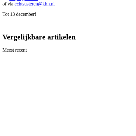
of via
echtsusteren@khn.nl
Tot 13 december!
Vergelijkbare artikelen
Meest recent