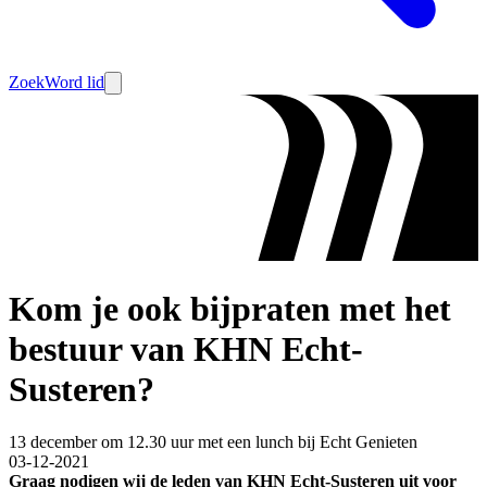
Zoek
Word lid
Kom je ook bijpraten met het
bestuur van KHN Echt-
Susteren?
13 december om 12.30 uur met een lunch bij Echt Genieten
03-12-2021
Graag nodigen wij de leden van KHN Echt-Susteren uit voor